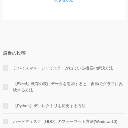
最近の投稿
デバイスマネージャでエラーが出ている機器の解決方法
【Excel】既存の表にデータを追加すると、自動でグラフに反
映する方法
【Python】ディレクトリを変更する方法
ハードディスク（HDD）のフォーマット方法(Windows10)