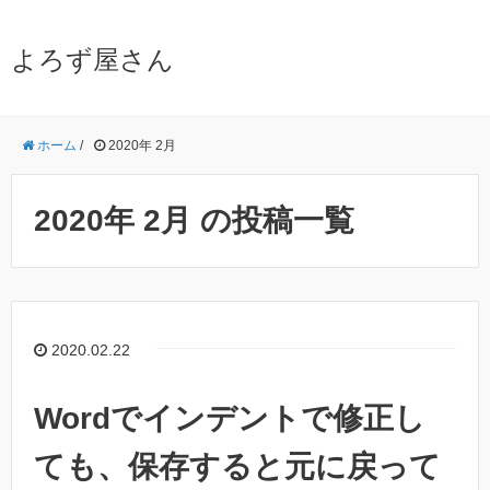
よろず屋さん
ホーム
/
2020年 2月
2020年 2月 の投稿一覧
2020.02.22
Wordでインデントで修正し
ても、保存すると元に戻って