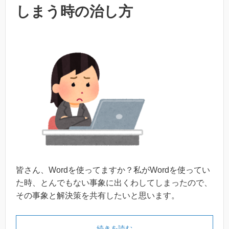
しまう時の治し方
皆さん、Wordを使ってますか？私がWordを使ってい
た時、とんでもない事象に出くわしてしまったので、
その事象と解決策を共有したいと思います。
続きを読む