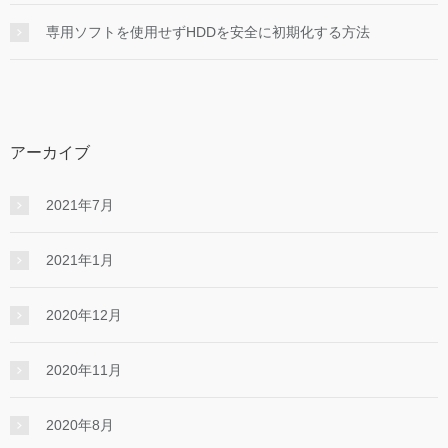
専用ソフトを使用せずHDDを安全に初期化する方法
アーカイブ
2021年7月
2021年1月
2020年12月
2020年11月
2020年8月