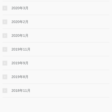
2020年3月
2020年2月
2020年1月
2019年11月
2019年9月
2019年8月
2018年11月