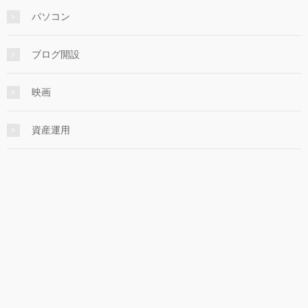
パソコン
ブログ開設
映画
資産運用