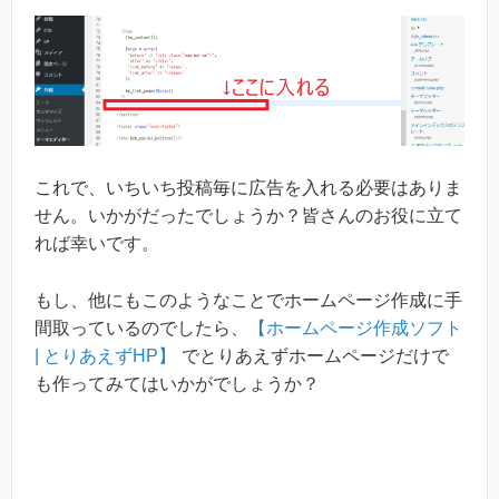
これで、いちいち投稿毎に広告を入れる必要はありま
せん。いかがだったでしょうか？皆さんのお役に立て
れば幸いです。
もし、他にもこのようなことでホームページ作成に手
間取っているのでしたら、
【ホームページ作成ソフト
| とりあえずHP】
でとりあえずホームページだけで
も作ってみてはいかがでしょうか？