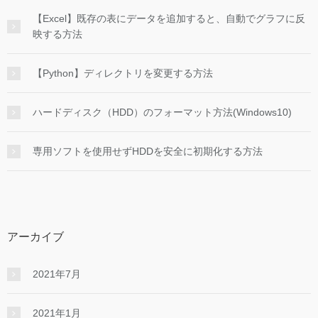
【Excel】既存の表にデータを追加すると、自動でグラフに反
映する方法
【Python】ディレクトリを変更する方法
ハードディスク（HDD）のフォーマット方法(Windows10)
専用ソフトを使用せずHDDを安全に初期化する方法
アーカイブ
2021年7月
2021年1月