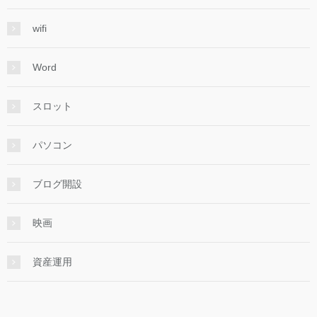
wifi
Word
スロット
パソコン
ブログ開設
映画
資産運用