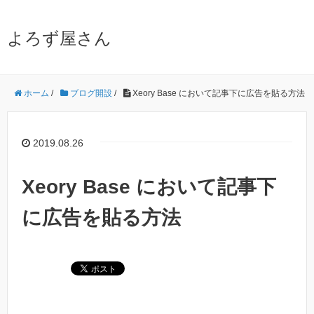
よろず屋さん
ホーム
/
ブログ開設
/
Xeory Base において記事下に広告を貼る方法
2019.08.26
Xeory Base において記事下
に広告を貼る方法