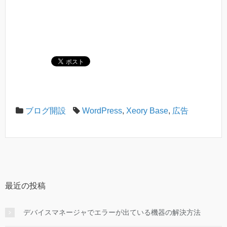
ブログ開設
WordPress
,
Xeory Base
,
広告
最近の投稿
デバイスマネージャでエラーが出ている機器の解決方法