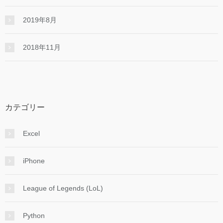
2019年8月
2018年11月
カテゴリー
Excel
iPhone
League of Legends (LoL)
Python