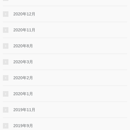
2020年12月
2020年11月
2020年8月
2020年3月
2020年2月
2020年1月
2019年11月
2019年9月