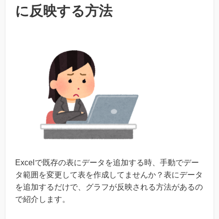
に反映する方法
Excelで既存の表にデータを追加する時、手動でデー
タ範囲を変更して表を作成してませんか？表にデータ
を追加するだけで、グラフが反映される方法があるの
で紹介します。