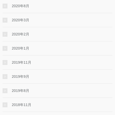
2020年8月
2020年3月
2020年2月
2020年1月
2019年11月
2019年9月
2019年8月
2018年11月