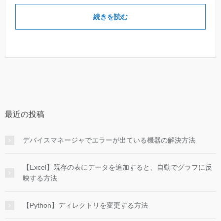
続きを読む
最近の投稿
デバイスマネージャでエラーが出ている機器の解決方法
【Excel】既存の表にデータを追加すると、自動でグラフに反
映する方法
【Python】ディレクトリを変更する方法