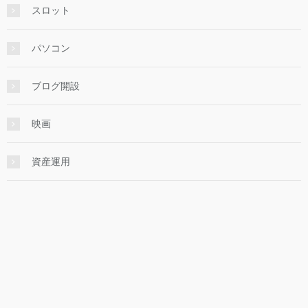
スロット
パソコン
ブログ開設
映画
資産運用