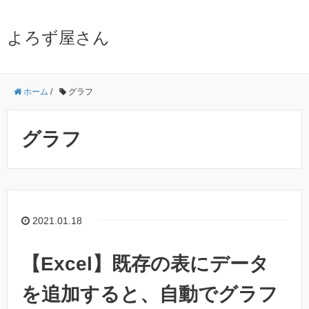
よろず屋さん
ホーム
/
グラフ
グラフ
2021.01.18
【Excel】既存の表にデータ
を追加すると、自動でグラフ