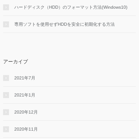
ハードディスク（HDD）のフォーマット方法(Windows10)
専用ソフトを使用せずHDDを安全に初期化する方法
アーカイブ
2021年7月
2021年1月
2020年12月
2020年11月