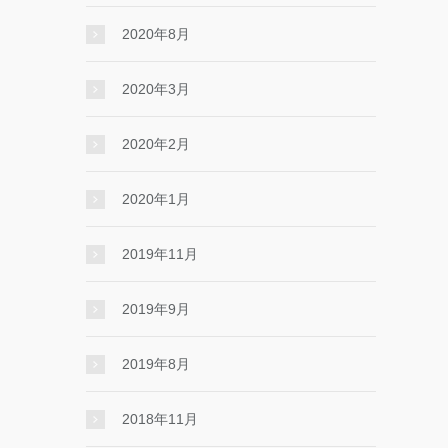
2020年8月
2020年3月
2020年2月
2020年1月
2019年11月
2019年9月
2019年8月
2018年11月