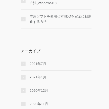
方法(Windows10)
専用ソフトを使用せずHDDを安全に初期
化する方法
アーカイブ
2021年7月
2021年1月
2020年12月
2020年11月