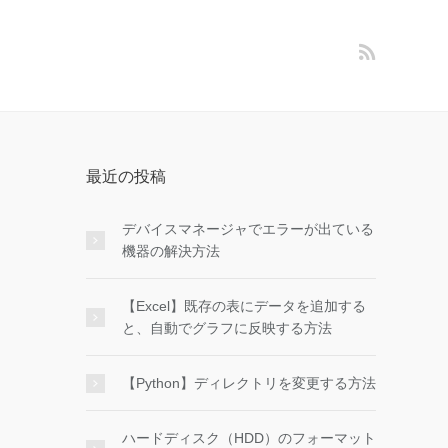
最近の投稿
デバイスマネージャでエラーが出ている
機器の解決方法
【Excel】既存の表にデータを追加する
と、自動でグラフに反映する方法
【Python】ディレクトリを変更する方法
ハードディスク（HDD）のフォーマット