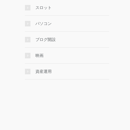
スロット
パソコン
ブログ開設
映画
資産運用