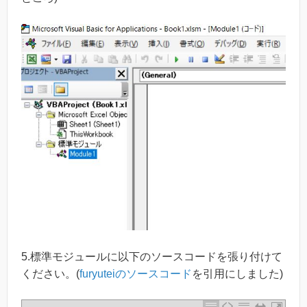
5.標準モジュールに以下のソースコードを張り付けて
ください。(
furyuteiのソースコード
を引用にしました)