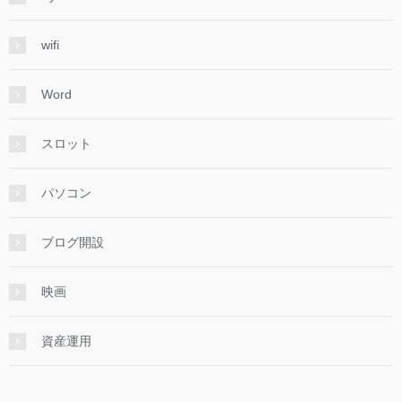
wifi
Word
スロット
パソコン
ブログ開設
映画
資産運用