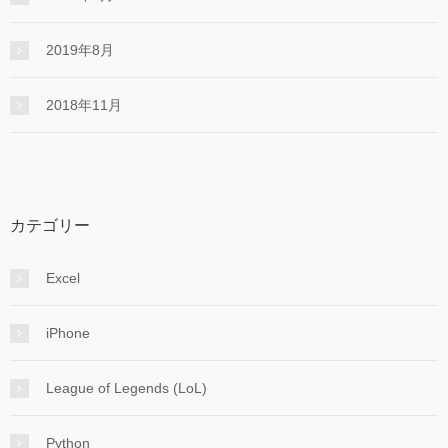
2019年8月
2018年11月
カテゴリー
Excel
iPhone
League of Legends (LoL)
Python