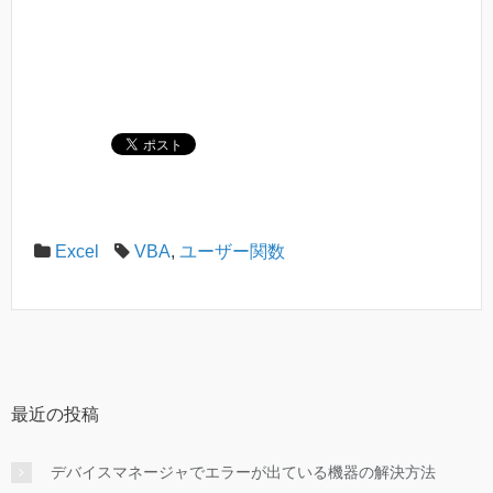
Excel
VBA
,
ユーザー関数
最近の投稿
デバイスマネージャでエラーが出ている機器の解決方法