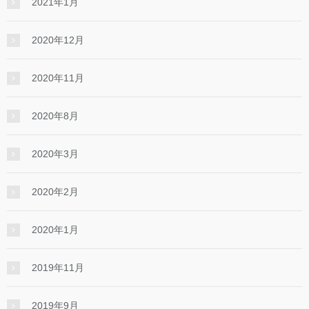
2021年1月
2020年12月
2020年11月
2020年8月
2020年3月
2020年2月
2020年1月
2019年11月
2019年9月