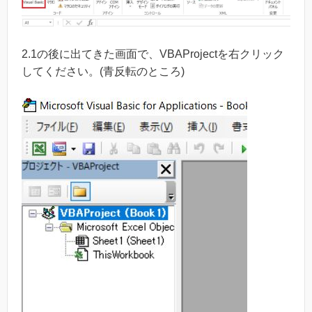
2.1の後に出てきた画面で、VBAProjectを右クリック
してください。(青反転のところ)