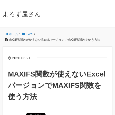
よろず屋さん
ホーム
/
Excel
/
MAXIFS関数が使えないExcelバージョンでMAXIFS関数を使う方法
2020.03.21
MAXIFS関数が使えないExcel
バージョンでMAXIFS関数を
使う方法