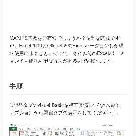
MAXIFS関数をご存知でしょうか？便利な関数です
が、Excel2019とOffice365のExcelバージョンしか現
状使用出来ません。そこで、それ以前のExcelバージ
ョンでも確認可能な方法があるので紹介します。
手順
1.開発タブのvisual Basicを押下(開発タブない場合、
オプションから開発タブの表示をしてください。)