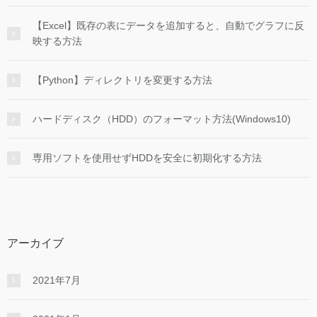
【Excel】既存の表にデータを追加すると、自動でグラフに反
映する方法
【Python】ディレクトリを変更する方法
ハードディスク（HDD）のフォーマット方法(Windows10)
専用ソフトを使用せずHDDを安全に初期化する方法
アーカイブ
2021年7月