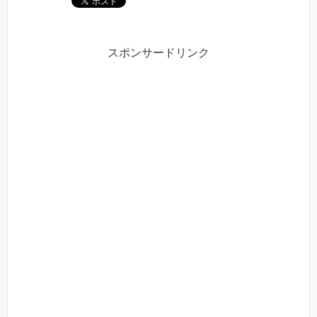
スポンサードリンク