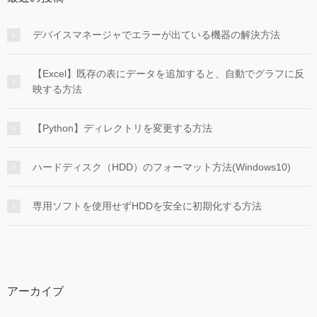
デバイスマネージャでエラーが出ている機器の解決方法
【Excel】既存の表にデータを追加すると、自動でグラフに反
映する方法
【Python】ディレクトリを変更する方法
ハードディスク（HDD）のフォーマット方法(Windows10)
専用ソフトを使用せずHDDを安全に初期化する方法
アーカイブ