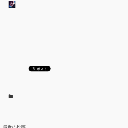
最近の投稿