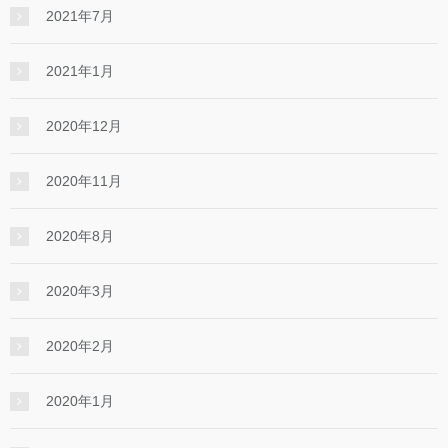
2021年7月
2021年1月
2020年12月
2020年11月
2020年8月
2020年3月
2020年2月
2020年1月