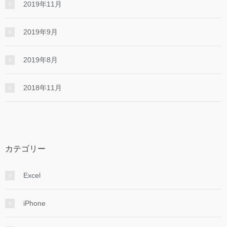
2019年11月
2019年9月
2019年8月
2018年11月
カテゴリー
Excel
iPhone