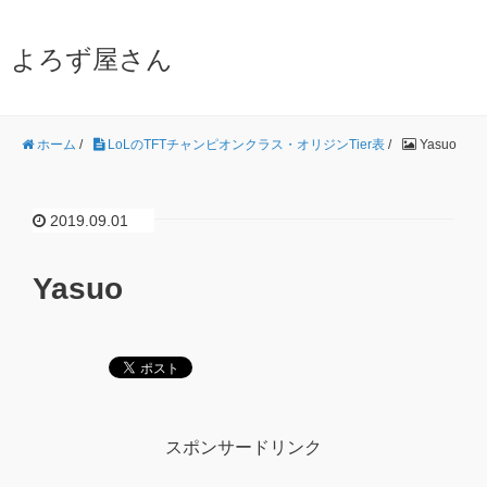
よろず屋さん
ホーム
/
LoLのTFTチャンピオンクラス・オリジンTier表
/
Yasuo
2019.09.01
Yasuo
スポンサードリンク