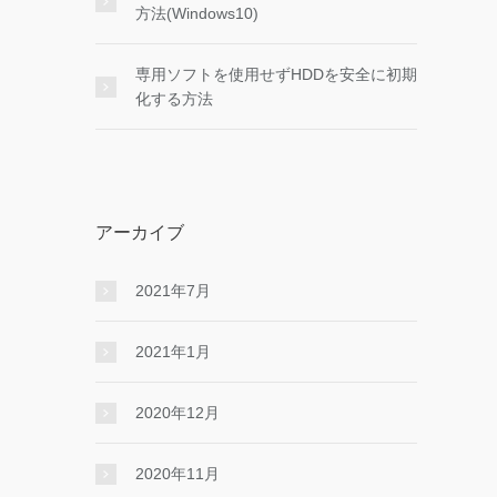
方法(Windows10)
専用ソフトを使用せずHDDを安全に初期
化する方法
アーカイブ
2021年7月
2021年1月
2020年12月
2020年11月