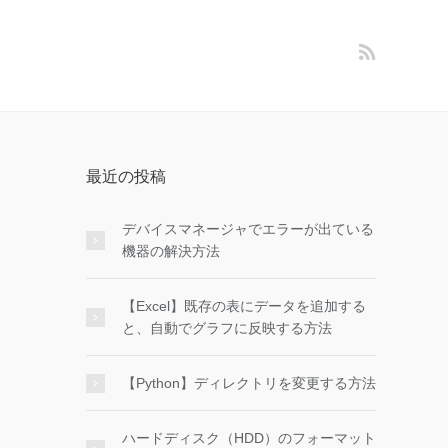
最近の投稿
デバイスマネージャでエラーが出ている
機器の解決方法
【Excel】既存の表にデータを追加する
と、自動でグラフに反映する方法
【Python】ディレクトリを変更する方法
ハードディスク（HDD）のフォーマット