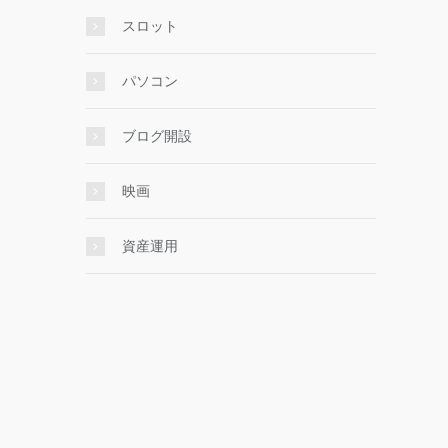
スロット
パソコン
ブログ開設
映画
資産運用