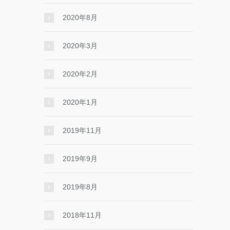
2020年8月
2020年3月
2020年2月
2020年1月
2019年11月
2019年9月
2019年8月
2018年11月