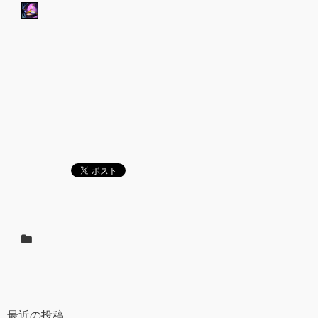
最近の投稿