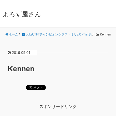
よろず屋さん
ホーム
/
LoLのTFTチャンピオンクラス・オリジンTier表
/
Kennen
2019.09.01
Kennen
スポンサードリンク