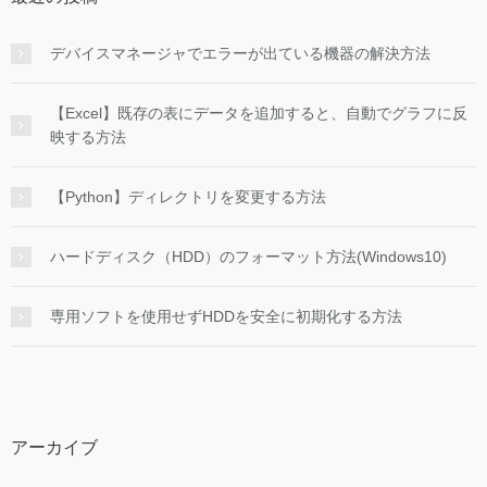
デバイスマネージャでエラーが出ている機器の解決方法
【Excel】既存の表にデータを追加すると、自動でグラフに反
映する方法
【Python】ディレクトリを変更する方法
ハードディスク（HDD）のフォーマット方法(Windows10)
専用ソフトを使用せずHDDを安全に初期化する方法
アーカイブ