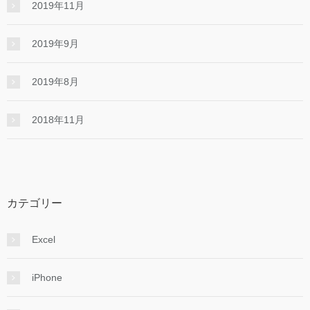
2019年11月
2019年9月
2019年8月
2018年11月
カテゴリー
Excel
iPhone