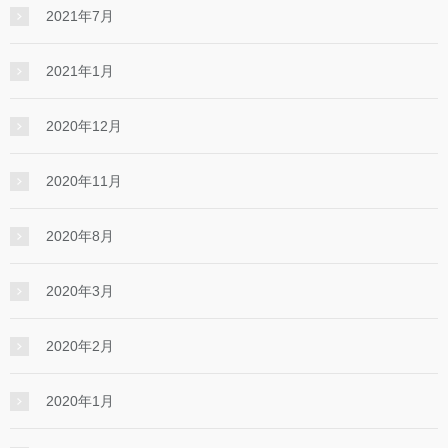
2021年7月
2021年1月
2020年12月
2020年11月
2020年8月
2020年3月
2020年2月
2020年1月