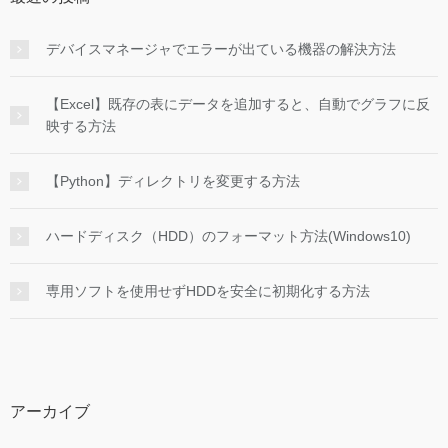
デバイスマネージャでエラーが出ている機器の解決方法
【Excel】既存の表にデータを追加すると、自動でグラフに反
映する方法
【Python】ディレクトリを変更する方法
ハードディスク（HDD）のフォーマット方法(Windows10)
専用ソフトを使用せずHDDを安全に初期化する方法
アーカイブ