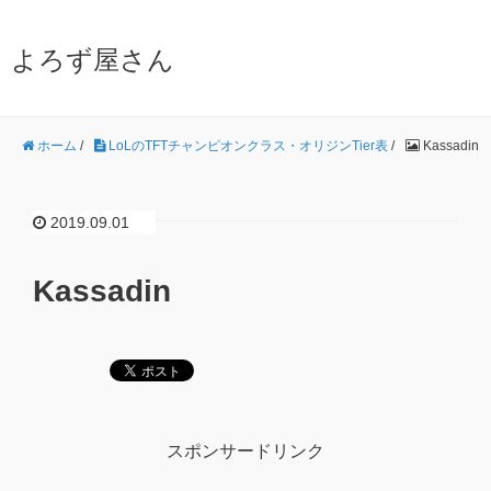
よろず屋さん
ホーム
/
LoLのTFTチャンピオンクラス・オリジンTier表
/
Kassadin
2019.09.01
Kassadin
スポンサードリンク