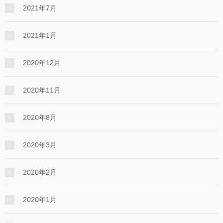
2021年7月
2021年1月
2020年12月
2020年11月
2020年8月
2020年3月
2020年2月
2020年1月