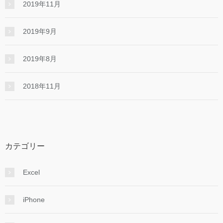
2019年11月
2019年9月
2019年8月
2018年11月
カテゴリー
Excel
iPhone