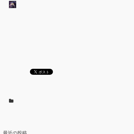
最近の投稿