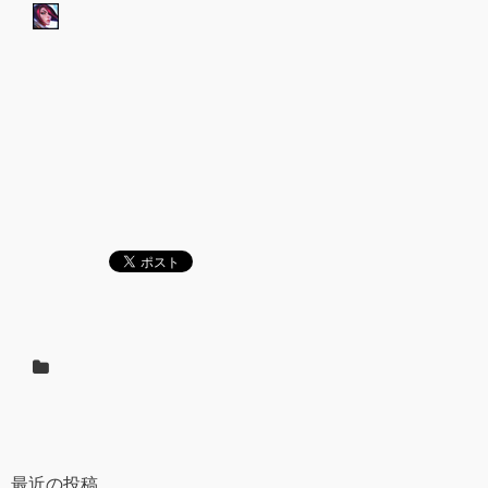
最近の投稿