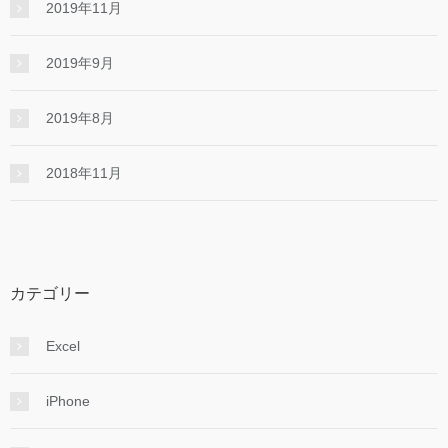
2019年11月
2019年9月
2019年8月
2018年11月
カテゴリー
Excel
iPhone