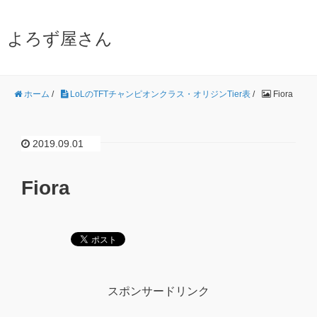
よろず屋さん
ホーム
/
LoLのTFTチャンピオンクラス・オリジンTier表
/
Fiora
2019.09.01
Fiora
スポンサードリンク