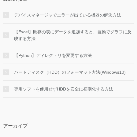
デバイスマネージャでエラーが出ている機器の解決方法
【Excel】既存の表にデータを追加すると、自動でグラフに反
映する方法
【Python】ディレクトリを変更する方法
ハードディスク（HDD）のフォーマット方法(Windows10)
専用ソフトを使用せずHDDを安全に初期化する方法
アーカイブ