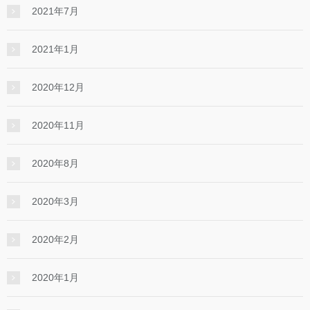
2021年7月
2021年1月
2020年12月
2020年11月
2020年8月
2020年3月
2020年2月
2020年1月