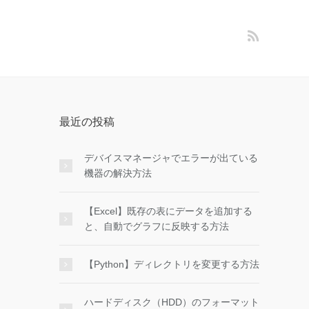
最近の投稿
デバイスマネージャでエラーが出ている
機器の解決方法
【Excel】既存の表にデータを追加する
と、自動でグラフに反映する方法
【Python】ディレクトリを変更する方法
ハードディスク（HDD）のフォーマット