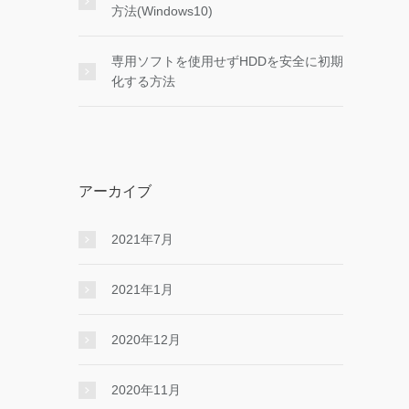
方法(Windows10)
専用ソフトを使用せずHDDを安全に初期
化する方法
アーカイブ
2021年7月
2021年1月
2020年12月
2020年11月