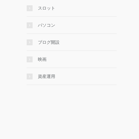
スロット
パソコン
ブログ開設
映画
資産運用