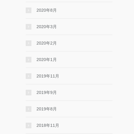
2020年8月
2020年3月
2020年2月
2020年1月
2019年11月
2019年9月
2019年8月
2018年11月