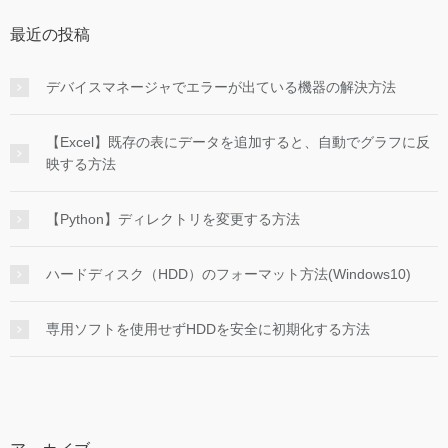
最近の投稿
デバイスマネージャでエラーが出ている機器の解決方法
【Excel】既存の表にデータを追加すると、自動でグラフに反
映する方法
【Python】ディレクトリを変更する方法
ハードディスク（HDD）のフォーマット方法(Windows10)
専用ソフトを使用せずHDDを安全に初期化する方法