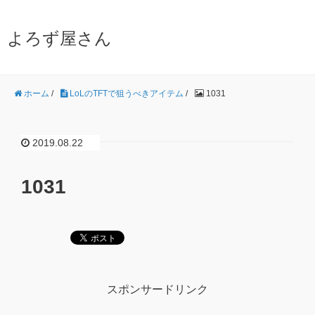
よろず屋さん
ホーム
/
LoLのTFTで狙うべきアイテム
/
1031
2019.08.22
1031
スポンサードリンク