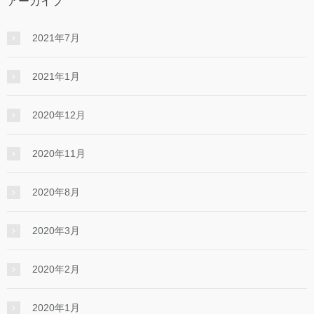
アーカイブ
2021年7月
2021年1月
2020年12月
2020年11月
2020年8月
2020年3月
2020年2月
2020年1月