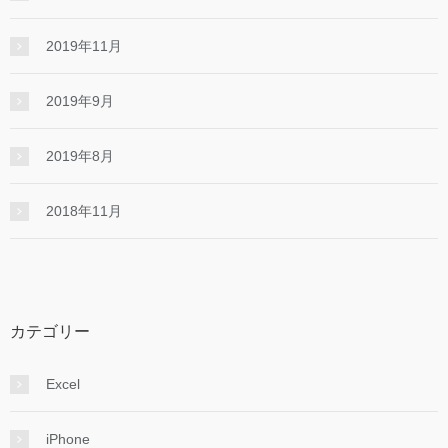
2019年11月
2019年9月
2019年8月
2018年11月
カテゴリー
Excel
iPhone