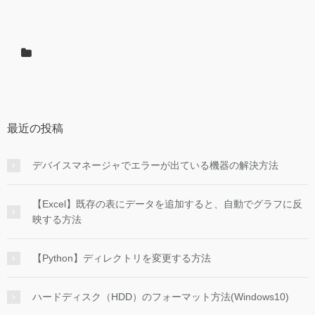
最近の投稿
デバイスマネージャでエラーが出ている機器の解決方法
【Excel】既存の表にデータを追加すると、自動でグラフに反
映する方法
【Python】ディレクトリを変更する方法
ハードディスク（HDD）のフォーマット方法(Windows10)