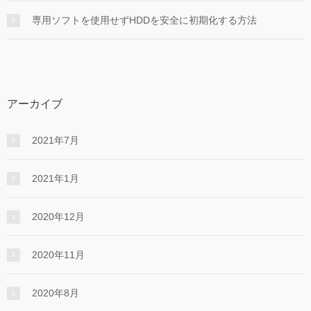
専用ソフトを使用せずHDDを安全に初期化する方法
アーカイブ
2021年7月
2021年1月
2020年12月
2020年11月
2020年8月