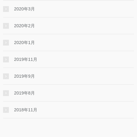
2020年3月
2020年2月
2020年1月
2019年11月
2019年9月
2019年8月
2018年11月