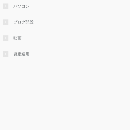
パソコン
ブログ開設
映画
資産運用