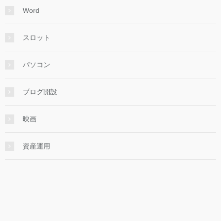
Word
スロット
パソコン
ブログ開設
映画
資産運用