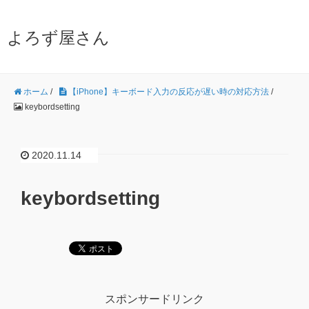
よろず屋さん
ホーム
/
【iPhone】キーボード入力の反応が遅い時の対応方法
/
keybordsetting
2020.11.14
keybordsetting
スポンサードリンク