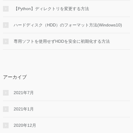
【Python】ディレクトリを変更する方法
ハードディスク（HDD）のフォーマット方法(Windows10)
専用ソフトを使用せずHDDを安全に初期化する方法
アーカイブ
2021年7月
2021年1月
2020年12月