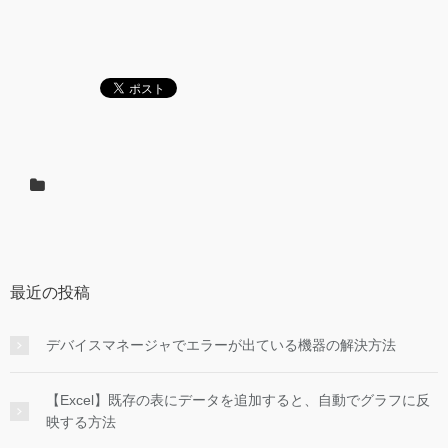
最近の投稿
デバイスマネージャでエラーが出ている機器の解決方法
【Excel】既存の表にデータを追加すると、自動でグラフに反
映する方法