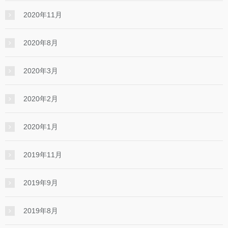
2020年11月
2020年8月
2020年3月
2020年2月
2020年1月
2019年11月
2019年9月
2019年8月