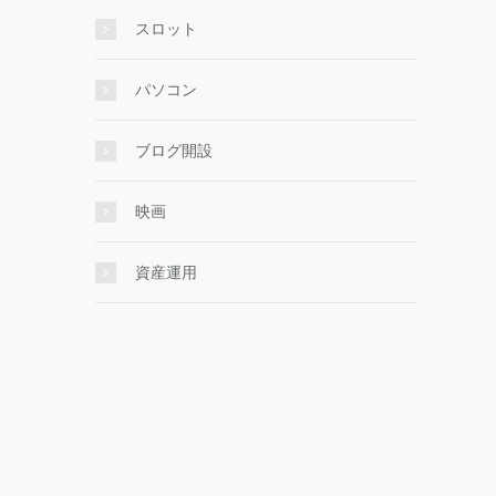
スロット
パソコン
ブログ開設
映画
資産運用