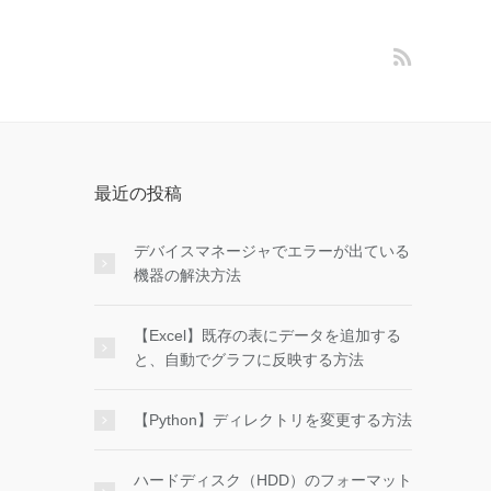
最近の投稿
デバイスマネージャでエラーが出ている
機器の解決方法
【Excel】既存の表にデータを追加する
と、自動でグラフに反映する方法
【Python】ディレクトリを変更する方法
ハードディスク（HDD）のフォーマット