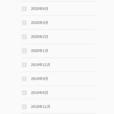
2020年8月
2020年3月
2020年2月
2020年1月
2019年11月
2019年9月
2019年8月
2018年11月