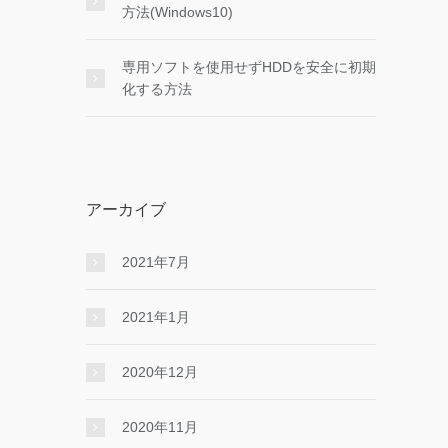
方法(Windows10)
専用ソフトを使用せずHDDを安全に初期
化する方法
アーカイブ
2021年7月
2021年1月
2020年12月
2020年11月