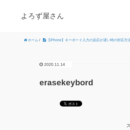
よろず屋さん
ホーム
/
【iPhone】キーボード入力の反応が遅い時の対応方
2020.11.14
erasekeybord